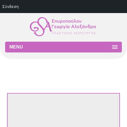
Σύνδεση
MENU