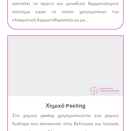
αποτελεί το πρώτο και μοναδικό δερματολογικό
σύστημα Lazer το οποίο χρησιμοποιεί την
κλασματική δερματοθεραπεία ως μη...
Χημικό Peeling
Στο χημικό peeling χρησιμοποιείται ένα χημικό
διάλυμα που αποσκοπεί στην βελτίωση και λείανση