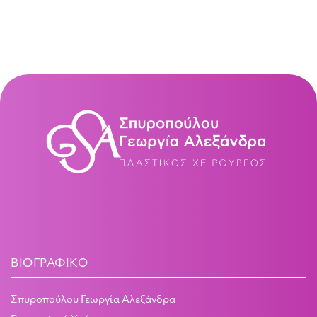
ΒΙΟΓΡΑΦΙΚΌ
Σπυροπούλου Γεωργία Αλεξάνδρα