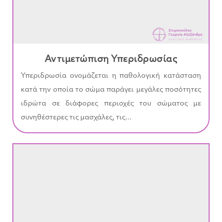
Αντιμετώπιση Υπεριδρωσίας
Υπεριδρωσία ονομάζεται η παθολογική κατάσταση
κατά την οποία το σώμα παράγει μεγάλες ποσότητες
ιδρώτα σε διάφορες περιοχές του σώματος με
συνηθέστερες τις μασχάλες, τις...