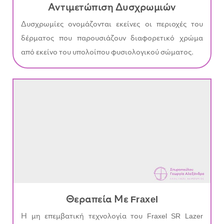
Αντιμετώπιση Δυσχρωμιών
Δυσχρωμίες ονομάζονται εκείνες οι περιοχές του
δέρματος που παρουσιάζουν διαφορετικό χρώμα
από εκείνο του υπολοίπου φυσιολογικού σώματος.
Θεραπεία Με Fraxel
Η μη επεμβατική τεχνολογία του Fraxel SR Lazer