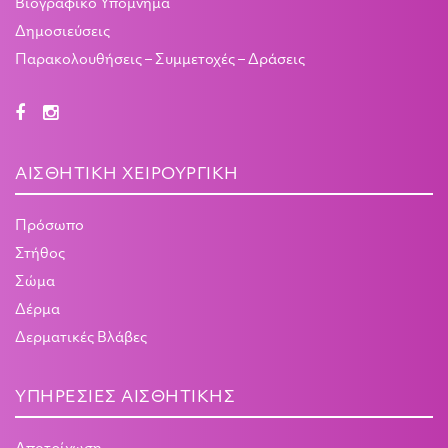
Βιογραφικό Υπόμνημα
Δημοσιεύσεις
Παρακολουθήσεις – Συμμετοχές – Δράσεις
ΑΙΣΘΗΤΙΚΉ ΧΕΙΡΟΥΡΓΙΚΉ
Πρόσωπο
Στήθος
Σώμα
Δέρμα
Δερματικές Βλάβες
ΥΠΗΡΕΣΊΕΣ ΑΙΣΘΗΤΙΚΉΣ