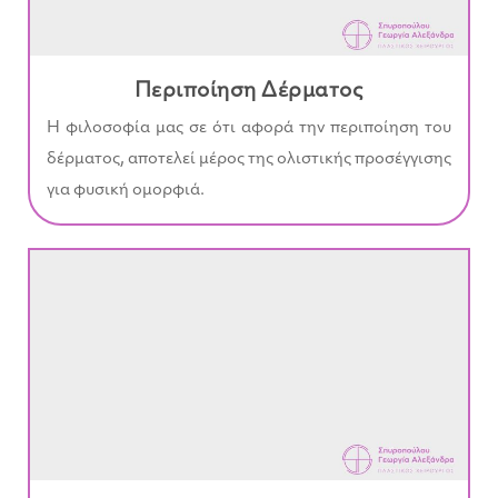
Περιποίηση Δέρματος
Η φιλοσοφία μας σε ότι αφορά την περιποίηση του
δέρματος, αποτελεί μέρος της ολιστικής προσέγγισης
για φυσική ομορφιά.