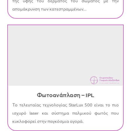
της υφής του δέρματος του σώματος με την
απομάκρυνση των κατεστραμμένων...
Φωτοανάπλαση – IPL
Το τελευταίας τεχνολογίας StarLux 500 είναι το πιο
ισχυρό laser και σύστημα παλμικού φωτός που
κυκλοφορεί στην παγκόσμια αγορά.