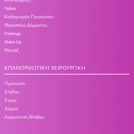
Αποτρίχωση
Tattoo
Καθαρισμός Προσώπου
Θεραπείες Δέρματος
Peelings
Make Up
Μασάζ
ΕΠΑΝΟΡΘΩΤΙΚΉ ΧΕΙΡΟΥΡΓΙΚΉ
Πρόσωπο
Στήθος
Σώμα
Δέρμα
Δερματικές Βλάβες