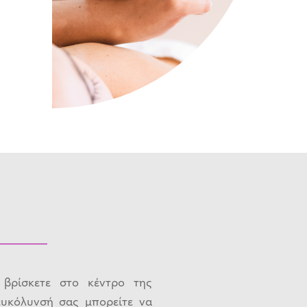
 βρίσκετε στο κέντρο της
ευκόλυνσή σας μπορείτε να