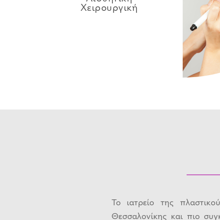
Χειρουργική
Το ιατρείο της πλαστικο
Θεσσαλονίκης και πιο συγ