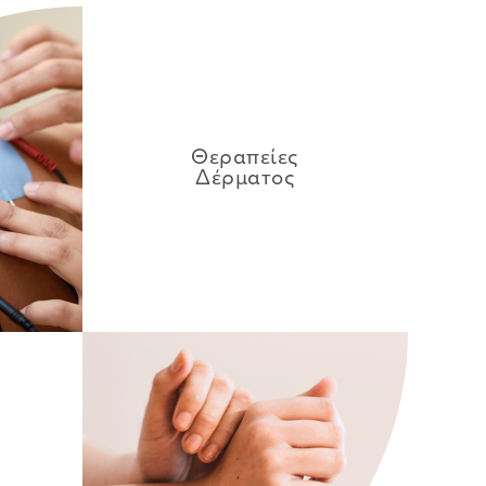
Θεραπείες
Δέρματος