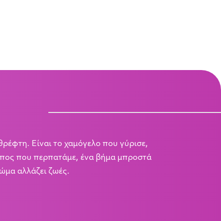
θρέφτη. Είναι το χαμόγελο που γύρισε,
ρόπος που περπατάμε, ένα βήμα μπροστά
ώμα αλλάζει ζωές.