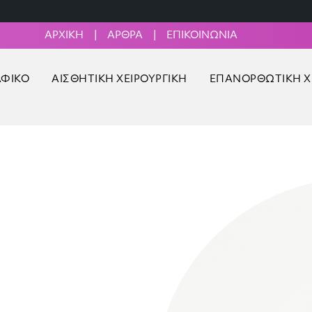
ΑΡΧΙΚΉ
|
ΆΡΘΡΑ
|
ΕΠΙΚΟΙΝΩΝΊΑ
ΑΦΙΚΌ
ΑΙΣΘΗΤΙΚΉ ΧΕΙΡΟΥΡΓΙΚΉ
ΕΠΑΝΟΡΘΩΤΙΚΉ Χ