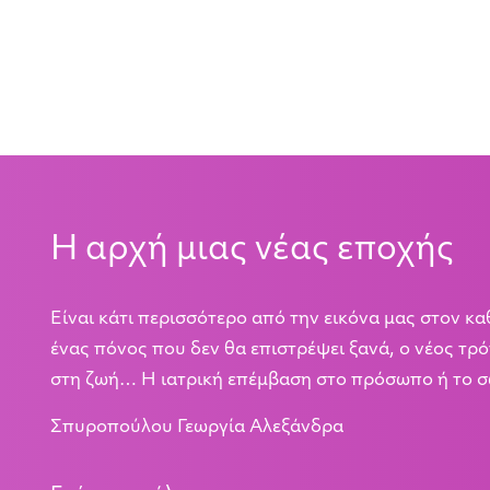
Η αρχή μιας νέας εποχής
Είναι κάτι περισσότερο από την εικόνα μας στον κα
ένας πόνος που δεν θα επιστρέψει ξανά, ο νέος τ
στη ζωή… Η ιατρική επέμβαση στο πρόσωπο ή το σ
Σπυροπούλου Γεωργία Αλεξάνδρα