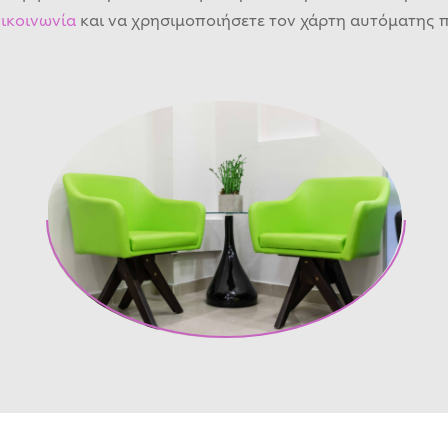
ικοινωνία
και να χρησιμοποιήσετε τον χάρτη αυτόματης 