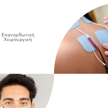
Επανορθωτική
Χειρουργική