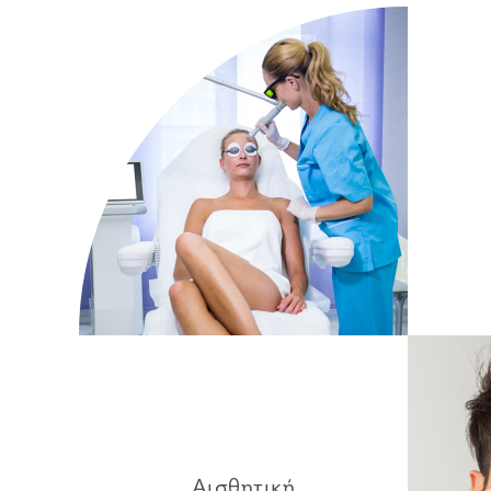
Αισθητική