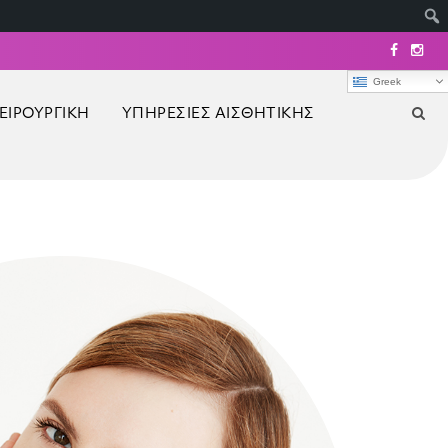
Greek
ΕΙΡΟΥΡΓΙΚΉ
ΥΠΗΡΕΣΊΕΣ ΑΙΣΘΗΤΙΚΉΣ