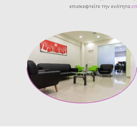
επισκεφτείτε την ενότητα
επ