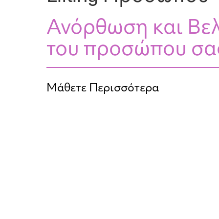
Ανόρθωση και Βε
του προσώπου σα
Μάθετε Περισσότερα