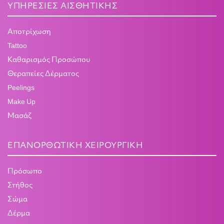
ΥΠΗΡΕΣΊΕΣ ΑΙΣΘΗΤΙΚΉΣ
Αποτρίχωση
Tattoo
Καθαρισμός Προσώπου
Θεραπείες Δέρματος
Peelings
Make Up
Μασάζ
ΕΠΑΝΟΡΘΩΤΙΚΉ ΧΕΙΡΟΥΡΓΙΚΉ
Πρόσωπο
Στήθος
Σώμα
Δέρμα