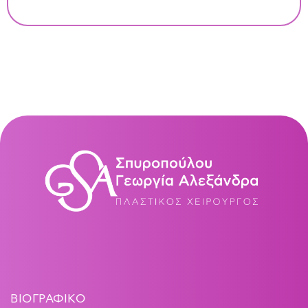
ΒΙΟΓΡΑΦΙΚΌ