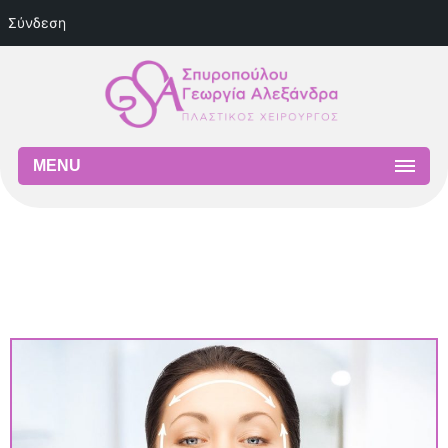
Σύνδεση
MENU