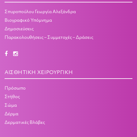
Σπυροπούλου Γεωργία Αλεξάνδρα
Βιογραφικό Υπόμνημα
Δημοσιεύσεις
Παρακολουθήσεις – Συμμετοχές – Δράσεις
ΑΙΣΘΗΤΙΚΉ ΧΕΙΡΟΥΡΓΙΚΉ
Πρόσωπο
Στήθος
Σώμα
Δέρμα
Δερματικές Βλάβες