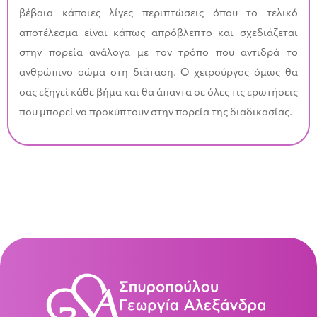
βέβαια κάποιες λίγες περιπτώσεις όπου το τελικό
αποτέλεσμα είναι κάπως απρόβλεπτο και σχεδιάζεται
στην πορεία ανάλογα με τον τρόπο που αντιδρά το
ανθρώπινο σώμα στη διάταση. Ο χειρούργος όμως θα
σας εξηγεί κάθε βήμα και θα άπαντα σε όλες τις ερωτήσεις
που μπορεί να προκύπτουν στην πορεία της διαδικασίας.