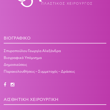
ΒΙΟΓΡΑΦΙΚΌ
Σπυροπούλου Γεωργία Αλεξάνδρα
Βιογραφικό Υπόμνημα
Δημοσιεύσεις
Παρακολουθήσεις – Συμμετοχές – Δράσεις
ΑΙΣΘΗΤΙΚΉ ΧΕΙΡΟΥΡΓΙΚΉ