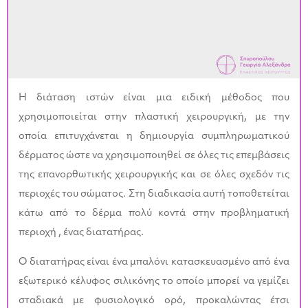
Η διάταση ιστών είναι μια ειδική μέθοδος που
χρησιμοποιείται στην πλαστική χειρουργική, με την
οποία επιτυγχάνεται η δημιουργία συμπληρωματικού
δέρματος ώστε να χρησιμοποιηθεί σε όλες τις επεμβάσεις
της επανορθωτικής χειρουργικής και σε όλες σχεδόν τις
περιοχές του σώματος. Στη διαδικασία αυτή τοποθετείται
κάτω από το δέρμα πολύ κοντά στην προβληματική
περιοχή , ένας διατατήρας.
Ο διατατήρας είναι ένα μπαλόνι κατασκευασμένο από ένα
εξωτερικό κέλυφος σιλικόνης το οποίο μπορεί να γεμίζει
σταδιακά με φυσιολογικό ορό, προκαλώντας έτσι