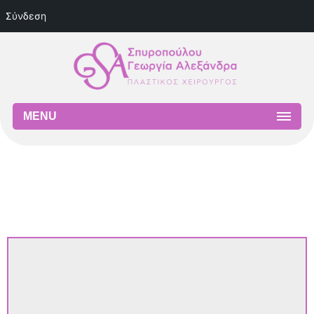
Σύνδεση
MENU