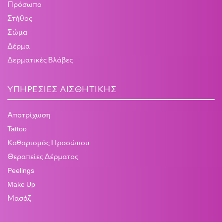
Πρόσωπο
Στήθος
Σώμα
Δέρμα
Δερματικές Βλάβες
ΥΠΗΡΕΣΊΕΣ ΑΙΣΘΗΤΙΚΉΣ
Αποτρίχωση
Tattoo
Καθαρισμός Προσώπου
Θεραπείες Δέρματος
Peelings
Make Up
Μασάζ