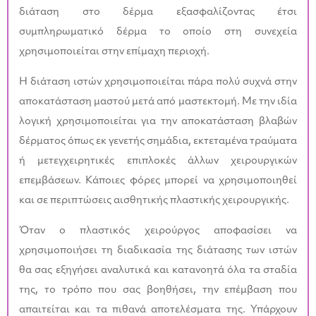
διάταση στο δέρμα εξασφαλίζοντας έτσι
συμπληρωματικό δέρμα το οποίο στη συνεχεία
χρησιμοποιείται στην επίμαχη περιοχή.
Η διάταση ιστών χρησιμοποιείται πάρα πολύ συχνά στην
αποκατάσταση μαστού μετά από μαστεκτομή. Με την ιδία
λογική χρησιμοποιείται για την αποκατάσταση βλαβών
δέρματος όπως εκ γενετής σημάδια, εκτεταμένα τραύματα
ή μετεγχειρητικές επιπλοκές άλλων χειρουργικών
επεμβάσεων. Κάποιες φόρες μπορεί να χρησιμοποιηθεί
και σε περιπτώσεις αισθητικής πλαστικής χειρουργικής.
Όταν ο πλαστικός χειρούργος αποφασίσει να
χρησιμοποιήσει τη διαδικασία της διάτασης των ιστών
θα σας εξηγήσει αναλυτικά και κατανοητά όλα τα σταδία
της, το τρόπο που σας βοηθήσει, την επέμβαση που
απαιτείται και τα πιθανά αποτελέσματα της. Υπάρχουν