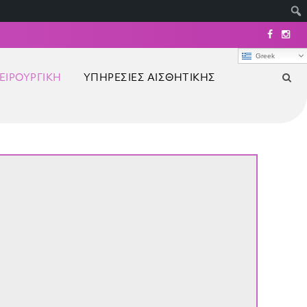
Greek
ΕΙΡΟΥΡΓΙΚΉ
ΥΠΗΡΕΣΊΕΣ ΑΙΣΘΗΤΙΚΉΣ