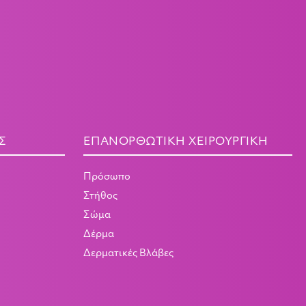
Σ
ΕΠΑΝΟΡΘΩΤΙΚΉ ΧΕΙΡΟΥΡΓΙΚΉ
Πρόσωπο
Στήθος
Σώμα
Δέρμα
Δερματικές Βλάβες