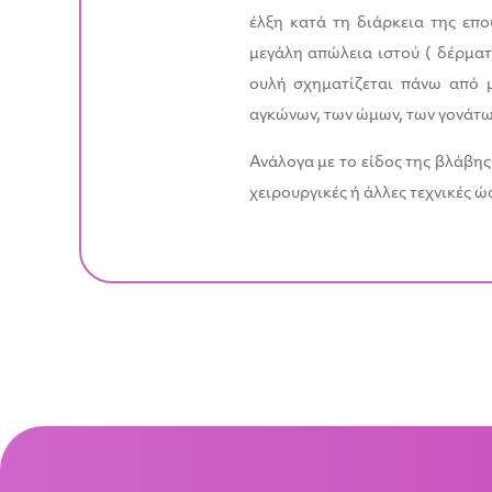
έλξη κατά τη διάρκεια της επ
μεγάλη απώλεια ιστού ( δέρματ
ουλή σχηματίζεται πάνω από 
αγκώνων, των ώμων, των γονάτων
Ανάλογα με το είδος της βλάβης
χειρουργικές ή άλλες τεχνικές 