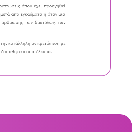
ριπτώσεις όπου έχει προηγηθεί
 μετά από εγκαύματα ή όταν μια
ς άρθρωσης των δακτύλων, των
ι την κατάλληλη αντιμετώπιση με
ατό αισθητικό αποτέλεσμα.