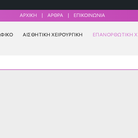
ΑΡΧΙΚΉ
|
ΆΡΘΡΑ
|
ΕΠΙΚΟΙΝΩΝΊΑ
ΑΦΙΚΌ
ΑΙΣΘΗΤΙΚΉ ΧΕΙΡΟΥΡΓΙΚΉ
ΕΠΑΝΟΡΘΩΤΙΚΉ Χ