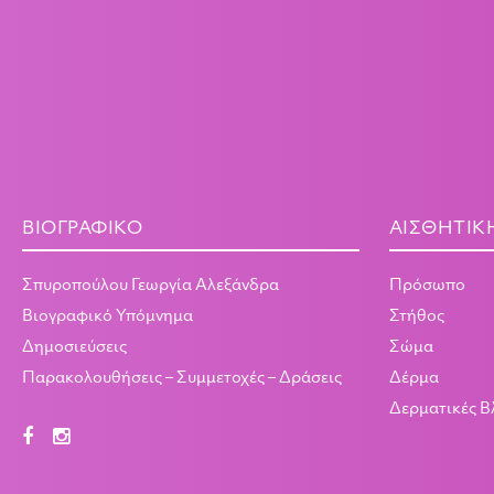
ΒΙΟΓΡΑΦΙΚΌ
ΑΙΣΘΗΤΙΚ
Σπυροπούλου Γεωργία Αλεξάνδρα
Πρόσωπο
Βιογραφικό Υπόμνημα
Στήθος
Δημοσιεύσεις
Σώμα
Παρακολουθήσεις – Συμμετοχές – Δράσεις
Δέρμα
Δερματικές 